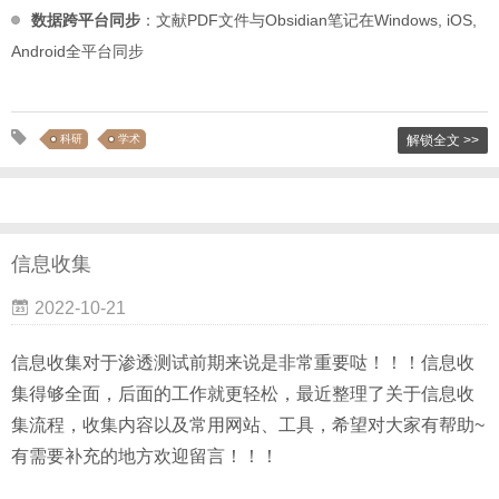
数据跨平台同步
：文献PDF文件与Obsidian笔记在Windows, iOS,
Android全平台同步
科研
学术
解锁全文 >>
信息收集
2022-10-21
信息收集对于渗透测试前期来说是非常重要哒！！！信息收
集得够全面，后面的工作就更轻松，最近整理了关于信息收
集流程，收集内容以及常用网站、工具，希望对大家有帮助~
有需要补充的地方欢迎留言！！！