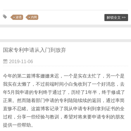
渗透
内网
解锁全文 >>
国家专利申请从入门到放弃
2019-11-06
今年的第二篇博客姗姗来迟，一个是实在太忙了，另一个是
我实在太懒了，不过前端时间小白兔收到了一个好消息，去
年5月我申请的专利终于通过了，历经了1年半，终于修成了
正果。然而随着部门申请的专利陆陆续续的返回，通过率简
直惨不忍睹。这篇博客记录了我从申请专利到拿到证书的全
过程，分享一些经验与教训，希望对将来要申请专利的朋友
提供一些帮助。