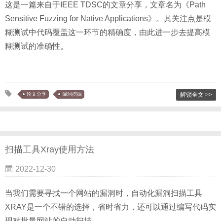
这是一篇来自于IEEE TDSC的文章分享，文章名为《Path
Sensitive Fuzzing for Native Applications》。其关注点是模
糊测试中代码覆盖这一环节的精确度，由此进一步去提高模
糊测试的准确性。
论文分享
漏洞挖掘
解锁全文 >>
扫描工具Xray使用方法
2022-12-30
当我们需要寻找一个网站的漏洞时，自动化漏洞扫描工具
XRAY是一个不错的选择，省时省力，还可以通过编写代码实
现对批量网站的自动扫描。