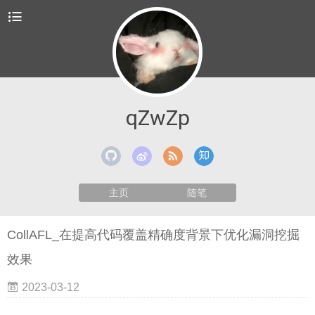
qZwZp
主页
随笔
CollAFL_在提高代码覆盖精确度背景下优化漏洞挖掘
效果
2023-03-12