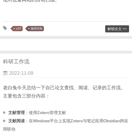
ctf
漏洞挖掘
解锁全文 >>
科研工作流
2022-11-09
老白兔今天总结一下自己论文查找、阅读、记录的工作流。
主要包含三部分内容：
文献管理
：使用Zotero管理文献
文献阅读
：在Windows平台上实现Zotero与笔记应用Obsidian跨应
用联动